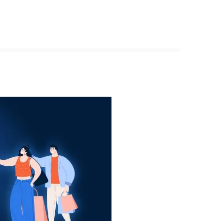
為溫和，可放心使