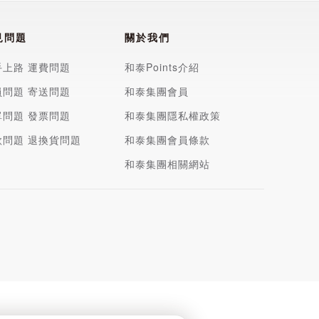
見問題
關於我們
手上路
運費問題
和泰Points介紹
員問題
寄送問題
和泰集團會員
單問題
發票問題
和泰集團隱私權政策
款問題
退換貨問題
和泰集團會員條款
和泰集團相關網站