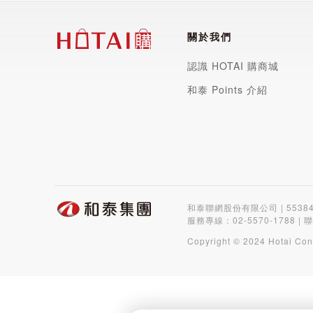
關於我們
認識 HOTAI 購商城
和泰 Points 介紹
和泰聯網股份有限公司 | 5538
服務專線：
02-5570-1788
| 
Copyright © 2024 Hotai Con