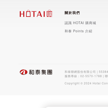
關於我們
認識 HOTAI 購商城
和泰 Points 介紹
和泰聯網股份有限公司 | 5538
服務專線：
02-5570-1788
| 
Copyright © 2024 Hotai Con