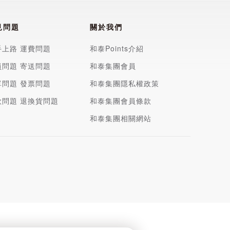
見問題
關於我們
手上路
運費問題
和泰Points介紹
員問題
寄送問題
和泰集團會員
單問題
發票問題
和泰集團隱私權政策
款問題
退換貨問題
和泰集團會員條款
和泰集團相關網站