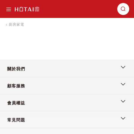
切換導航
廚房家電
關於我們
顧客服務
會員權益
常見問題