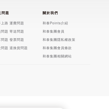
見問題
關於我們
手上路
運費問題
和泰Points介紹
員問題
寄送問題
和泰集團會員
單問題
發票問題
和泰集團隱私權政策
款問題
退換貨問題
和泰集團會員條款
和泰集團相關網站