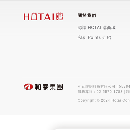
關於我們
認識 HOTAI 購商城
和泰 Points 介紹
和泰聯網股份有限公司 | 5538
服務專線：
02-5570-1788
| 
Copyright © 2024 Hotai Con