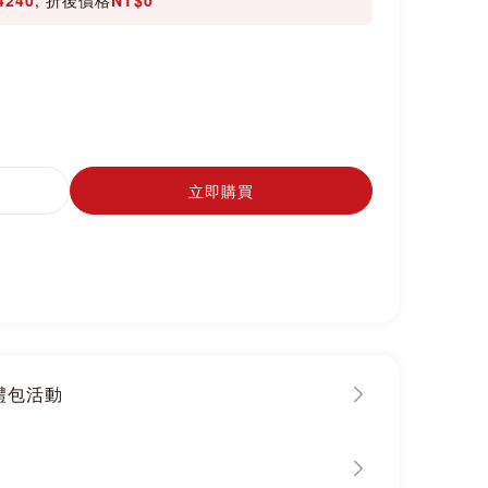
立即購買
大禮包活動