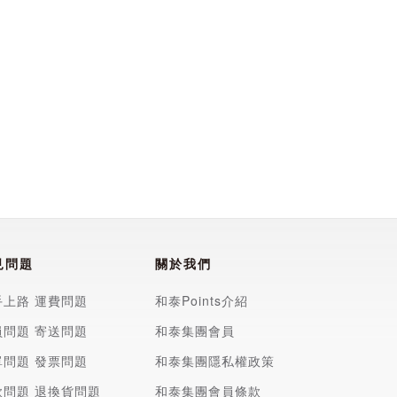
見問題
關於我們
手上路
運費問題
和泰Points介紹
員問題
寄送問題
和泰集團會員
單問題
發票問題
和泰集團隱私權政策
款問題
退換貨問題
和泰集團會員條款