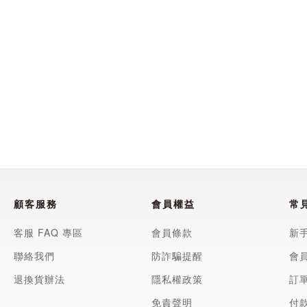
顧客服務
會員權益
常
客服 FAQ 專區
會員條款
新
聯絡我們
防詐騙提醒
會
退換貨辦法
隱私權政策
訂
免責聲明
付