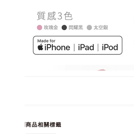
商品相關標籤