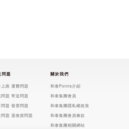
見問題
關於我們
手上路
運費問題
和泰Points介紹
員問題
寄送問題
和泰集團會員
單問題
發票問題
和泰集團隱私權政策
款問題
退換貨問題
和泰集團會員條款
和泰集團相關網站