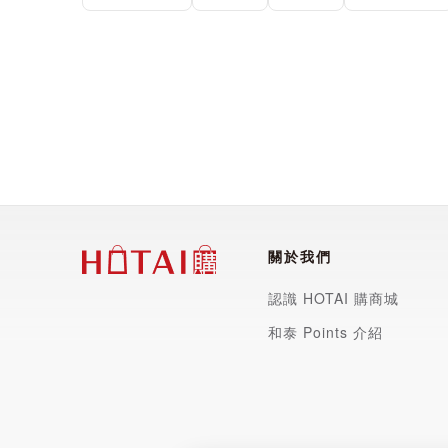
關於我們
認識 HOTAI 購商城
和泰 Points 介紹