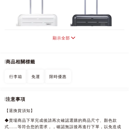
顯示全部
商品相關標籤
行李箱
免運
限時優惠
注意事項
【退換貨須知】
◆賣場商品下單完成後請再次確認選購的商品尺寸、顏色款
式……等符合您的需求，，確認無誤後再進行下單，以免造成