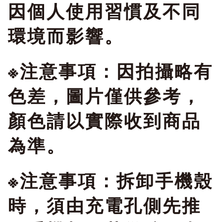
因個人使用習慣及不同
環境而影響。
※注意事項：因拍攝略有
色差，圖片僅供參考，
顏色請以實際收到商品
為準。
※注意事項：拆卸手機殼
時，須由充電孔側先推