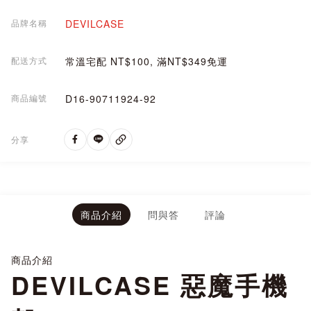
品牌名稱
DEVILCASE
配送方式
常溫宅配 NT$100, 滿NT$349免運
商品編號
D16-90711924-92
分享
商品介紹
問與答
評論
商品介紹
DEVILCASE 惡魔手機