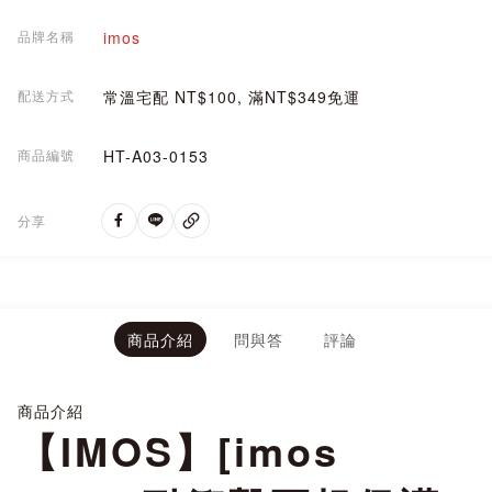
品牌名稱
imos
配送方式
常溫宅配 NT$100, 滿NT$349免運
商品編號
HT-A03-0153
分享
商品介紹
問與答
評論
商品介紹
【IMOS】[imos