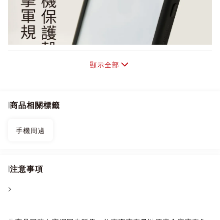
顯示全部
商品相關標籤
手機周邊
注意事項
>