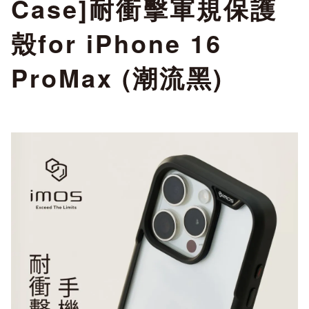
Case]耐衝擊軍規保護
殼for iPhone 16
ProMax (潮流黑)