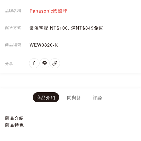
品牌名稱
Panasonic國際牌
配送方式
常溫宅配 NT$100, 滿NT$349免運
商品編號
WEW0820-K
分享
商品介紹
問與答
評論
商品介紹
商品特色