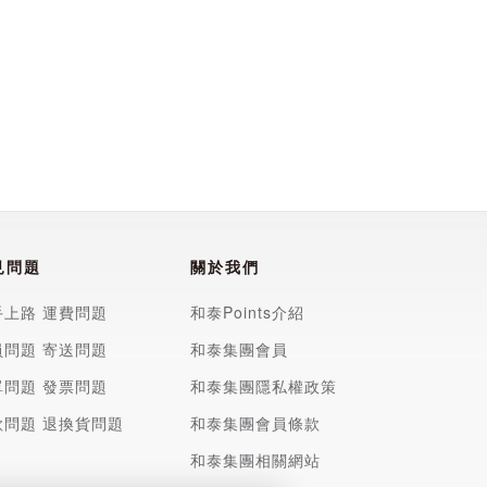
見問題
關於我們
手上路
運費問題
和泰Points介紹
員問題
寄送問題
和泰集團會員
單問題
發票問題
和泰集團隱私權政策
款問題
退換貨問題
和泰集團會員條款
和泰集團相關網站