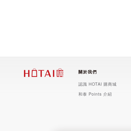
關於我們
認識 HOTAI 購商城
和泰 Points 介紹