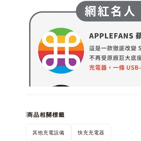
商品相關標籤
其他充電設備
快充充電器