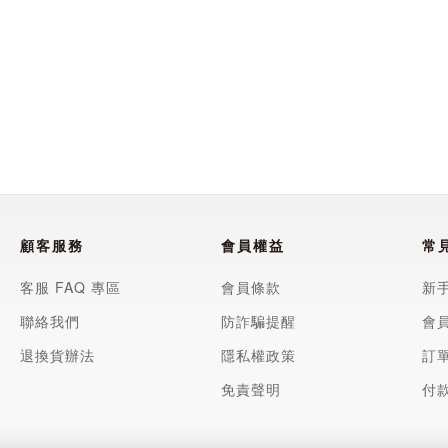
顧客服務
會員權益
常
客服 FAQ 專區
會員條款
新
聯絡我們
防詐騙提醒
會
退換貨辦法
隱私權政策
訂
免責聲明
付