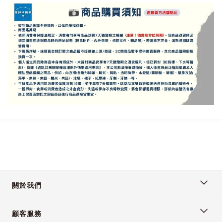
關於我們
顧客服務