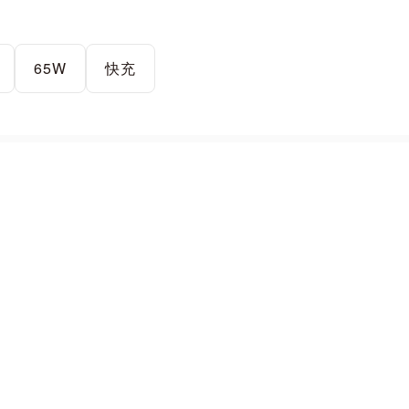
65W
快充