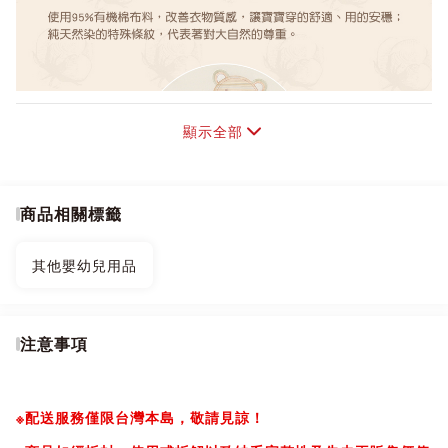
顯示全部
商品相關標籤
其他嬰幼兒用品
注意事項
※配送服務僅限台灣本島，敬請見諒！