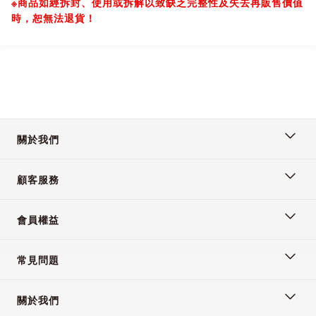
※商品如經拆封、使用或拆解以致缺乏完整性及失去再販售價值
時，恕無法退貨！
關於我們
顧客服務
會員權益
常見問題
關於我們