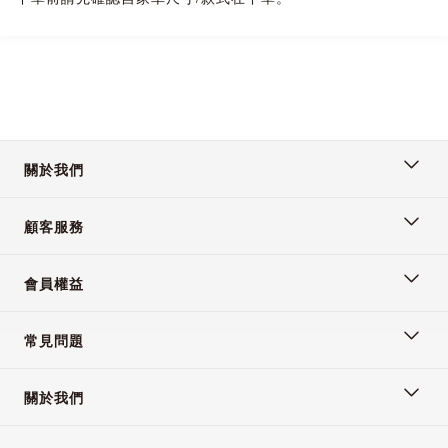
關於我們
顧客服務
會員權益
常見問題
關於我們