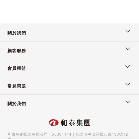
關於我們
顧客服務
會員權益
常見問題
關於我們
和泰聯網股份有限公司 | 55384114 | 台北市中山區松江路433號12