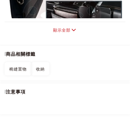
顯示全部
商品相關標籤
椅縫置物
收納
注意事項