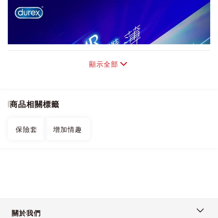
顯示全部
商品相關標籤
保險套
增加情趣
關於我們