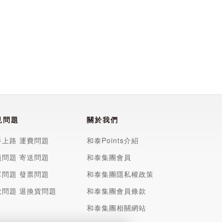
見問題
關於我們
手上路
運費問題
和泰Points介紹
員問題
寄送問題
和泰集團會員
單問題
發票問題
和泰集團隱私權政策
款問題
退換貨問題
和泰集團會員條款
和泰集團相關網站