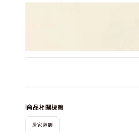
商品相關標籤
居家裝飾