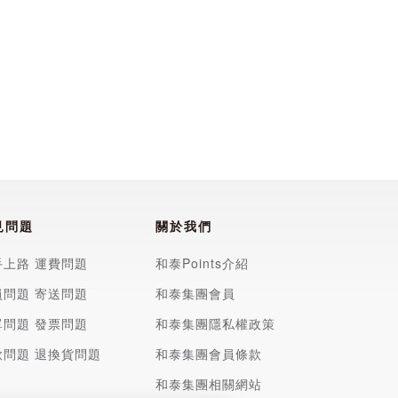
見問題
關於我們
手上路
運費問題
和泰Points介紹
員問題
寄送問題
和泰集團會員
單問題
發票問題
和泰集團隱私權政策
款問題
退換貨問題
和泰集團會員條款
和泰集團相關網站