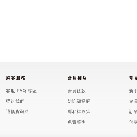
顧客服務
會員權益
常
客服 FAQ 專區
會員條款
新
聯絡我們
防詐騙提醒
會
退換貨辦法
隱私權政策
訂
免責聲明
付