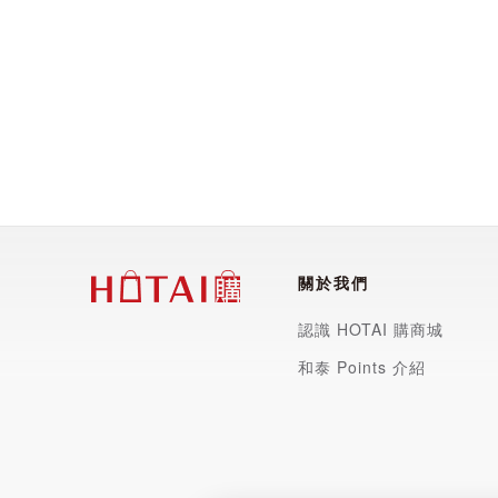
關於我們
認識 HOTAI 購商城
和泰 Points 介紹