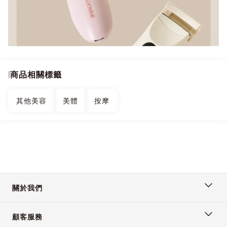
商品相關標籤
其他美容
美體
按摩
關於我們
顧客服務