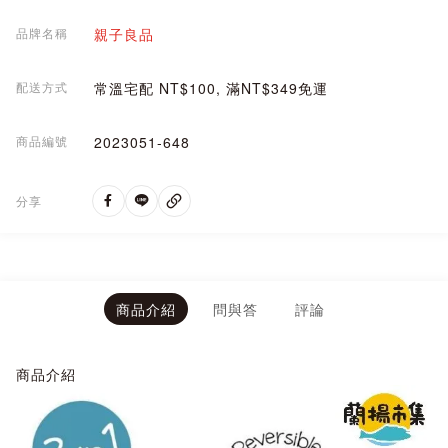
品牌名稱
親子良品
配送方式
常溫宅配 NT$100, 滿NT$349免運
商品編號
2023051-648
分享
商品介紹
問與答
評論
商品介紹