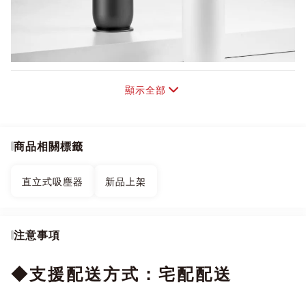
顯示全部
商品相關標籤
直立式吸塵器
新品上架
注意事項
◆支援配送方式：宅配配送