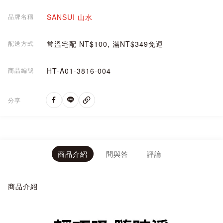
品牌名稱
SANSUI 山水
配送方式
常溫宅配 NT$100, 滿NT$349免運
商品編號
HT-A01-3816-004
分享
商品介紹
問與答
評論
商品介紹