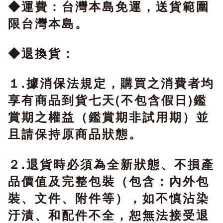
◆運費：台灣本島免運，送貨範圍
限台灣本島。
◆退換貨：
１.據消保法規定，購買之消費者均
享有商品到貨七天(不包含假日)鑑
賞期之權益（鑑賞期非試用期）並
且請保持原商品狀態。
２.退貨時必須為全新狀態、不損產
品價值及完整包裝（包含：內外包
裝、文件、附件等），如不慎沾染
汙漬、和配件不全，恕無法接受退