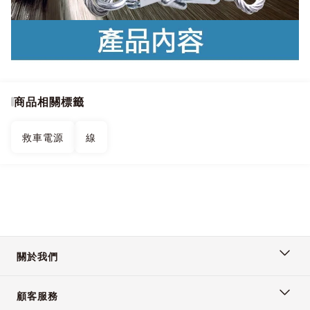
商品相關標籤
救車電源
線
關於我們
顧客服務