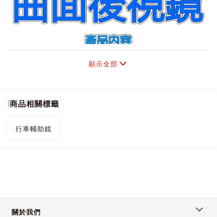
顯示全部
商品相關標籤
行車輔助鏡
關於我們