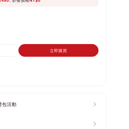
立即購買
大禮包活動