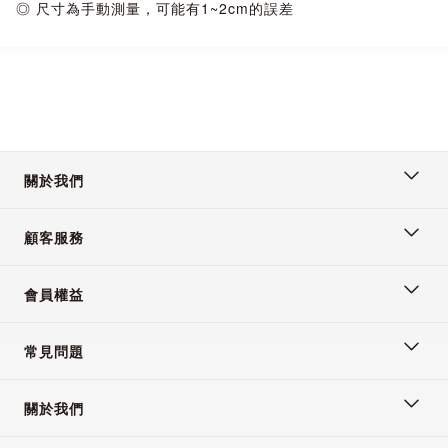
◎ 尺寸為手動測量，可能有1~2cm的誤差
關於我們
顧客服務
會員權益
常見問題
關於我們