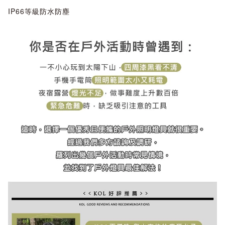
IP66等級防水防塵