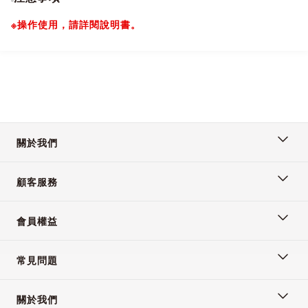
※操作使用，請詳閱說明書。
關於我們
顧客服務
會員權益
常見問題
關於我們