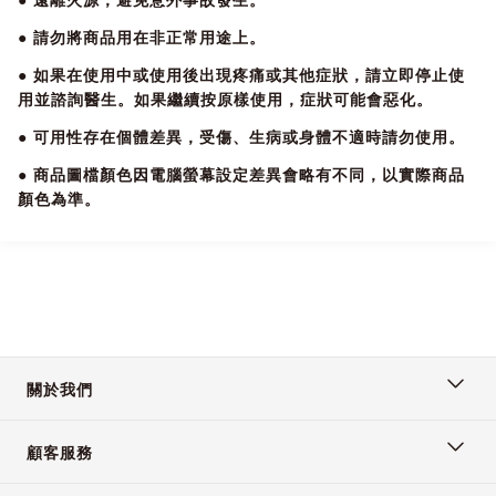
● 請勿將商品用在非正常用途上。
● 如果在使用中或使用後出現疼痛或其他症狀，請立即停止使
用並諮詢醫生。如果繼續按原樣使用，症狀可能會惡化。
● 可用性存在個體差異，受傷、生病或身體不適時請勿使用。
● 商品圖檔顏色因電腦螢幕設定差異會略有不同，以實際商品
顏色為準。
關於我們
顧客服務