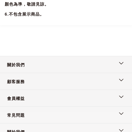
顏色為準，敬請見諒。
6.不包含展示商品。
關於我們
顧客服務
會員權益
常見問題
關於我們