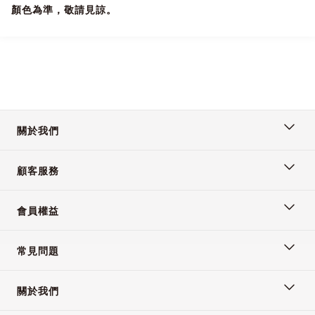
顏色為準，敬請見諒。
關於我們
顧客服務
會員權益
常見問題
關於我們