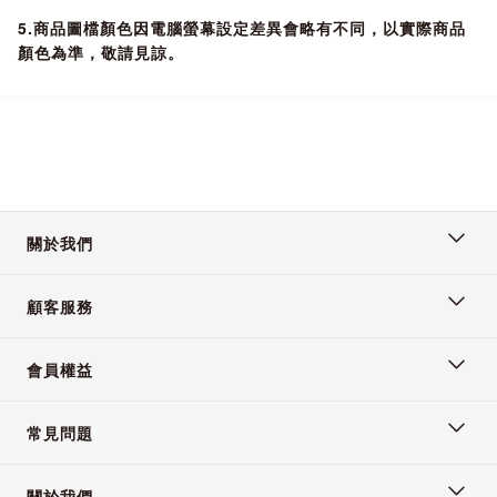
5.商品圖檔顏色因電腦螢幕設定差異會略有不同，以實際商品
顏色為準，敬請見諒。
關於我們
顧客服務
會員權益
常見問題
關於我們