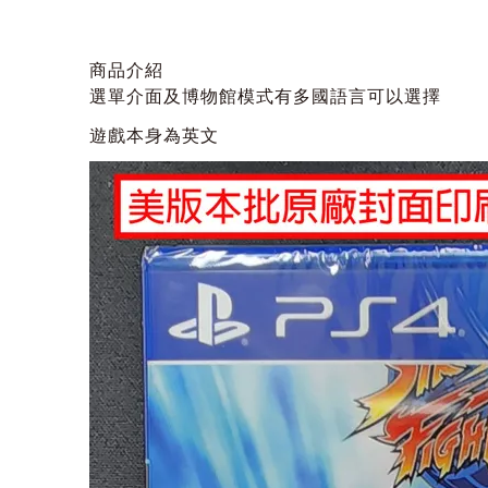
商品介紹
選單介面及博物館模式有多國語言可以選擇
遊戲本身為英文