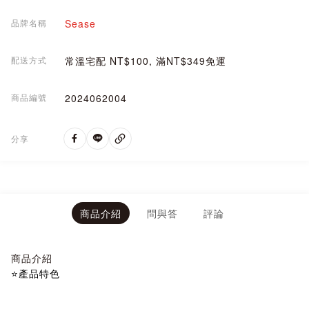
品牌名稱
Sease
配送方式
常溫宅配 NT$100, 滿NT$349免運
商品編號
2024062004
分享
商品介紹
問與答
評論
商品介紹
⭐產品特色