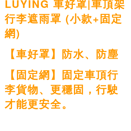
LUYING 車好罩|車頂架
行李遮雨罩 (小款+固定
網)
【車好罩】防水、防塵
【固定網】固定車頂行
李貨物、更穩固，行駛
才能更安全。