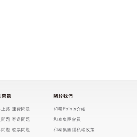
見問題
關於我們
手上路
運費問題
和泰Points介紹
員問題
寄送問題
和泰集團會員
單問題
發票問題
和泰集團隱私權政策