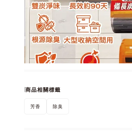
商品相關標籤
芳香
除臭