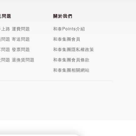
見問題
關於我們
手上路
運費問題
和泰Points介紹
員問題
寄送問題
和泰集團會員
單問題
發票問題
和泰集團隱私權政策
款問題
退換貨問題
和泰集團會員條款
和泰集團相關網站