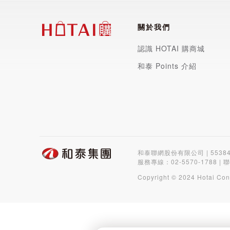
關於我們
認識 HOTAI 購商城
和泰 Points 介紹
和泰聯網股份有限公司 | 5538
服務專線：
02-5570-1788
| 
Copyright © 2024 Hotai Con