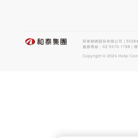
和泰聯網股份有限公司 | 5538
服務專線：
02-5570-1788
| 
Copyright © 2024 Hotai Con