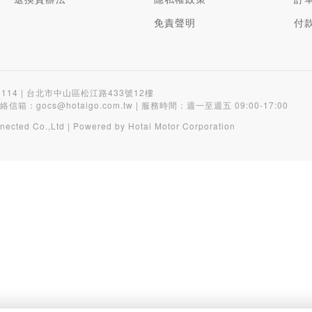
免責聲明
付
4114 | 台北市中山區松江路433號12樓
聯絡信箱：
gocs@hotaigo.com.tw
| 服務時間：週一至週五 09:00-17:00
nected Co.,Ltd | Powered by Hotai Motor Corporation