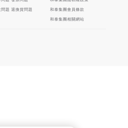
款問題
退換貨問題
和泰集團會員條款
和泰集團相關網站