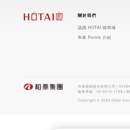
關於我們
認識 HOTAI 購商城
和泰 Points 介紹
和泰聯網股份有限公司 | 5538
服務專線：
02-5570-1788
| 
Copyright © 2024 Hotai Con