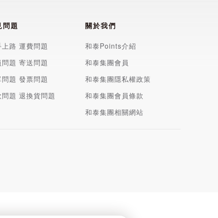
見問題
關於我們
手上路
運費問題
和泰Points介紹
員問題
寄送問題
和泰集團會員
單問題
發票問題
和泰集團隱私權政策
款問題
退換貨問題
和泰集團會員條款
和泰集團相關網站