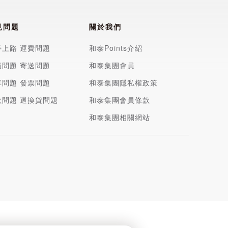
見問題
關於我們
手上路
運費問題
和泰Points介紹
員問題
寄送問題
和泰集團會員
單問題
發票問題
和泰集團隱私權政策
款問題
退換貨問題
和泰集團會員條款
和泰集團相關網站