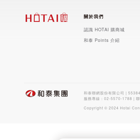
關於我們
認識 HOTAI 購商城
和泰 Points 介紹
和泰聯網股份有限公司 | 5538
服務專線：
02-5570-1788
| 
Copyright © 2024 Hotai Con