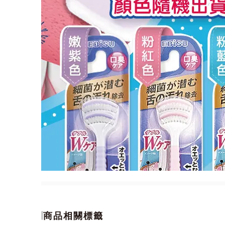
商品相關標籤