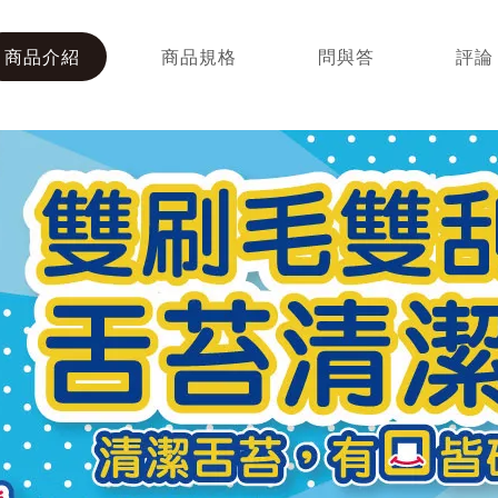
商品介紹
商品規格
問與答
評論