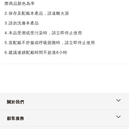
際商品顏色為準
2.保存及配戴本產品，請遠離火源
3.請勿洗滌本產品
4.本品受潮或受污染時，請立即停止使用
5.當配戴不舒服或呼吸困難時，請立即停止使用
6.建議連續配戴時間不超過8小時
關於我們
顧客服務