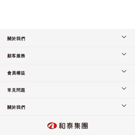
關於我們
顧客服務
會員權益
常見問題
關於我們