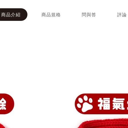
商品介紹
商品規格
問與答
評論