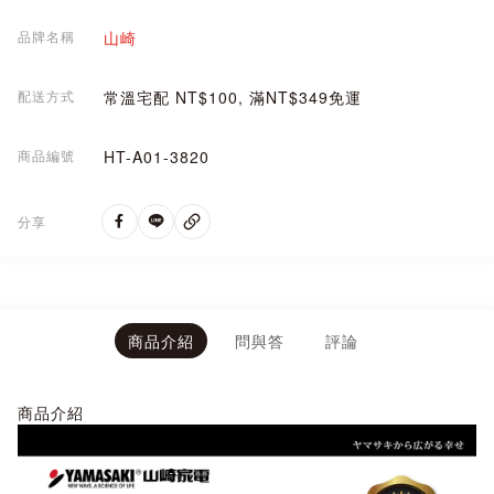
品牌名稱
山崎
配送方式
常溫宅配 NT$100, 滿NT$349免運
商品編號
HT-A01-3820
分享
商品介紹
問與答
評論
商品介紹