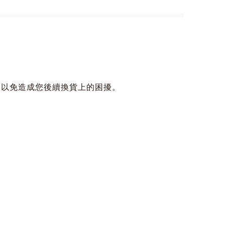
，以免造成您後續換貨上的困擾。