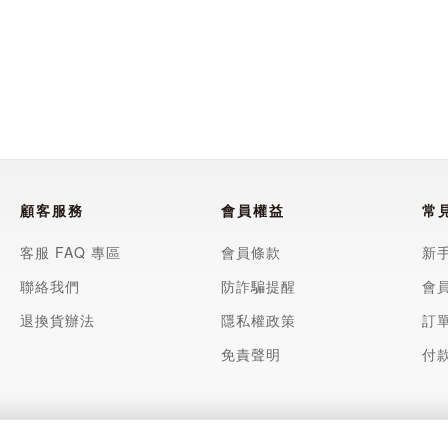
顧客服務
會員權益
常
客服 FAQ 專區
會員條款
新
聯絡我們
防詐騙提醒
會
退換貨辦法
隱私權政策
訂
免責聲明
付