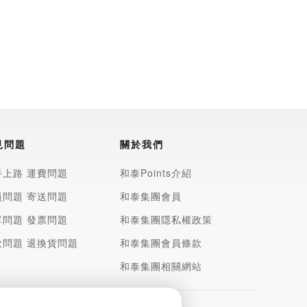
見問題
關於我們
手上路
運費問題
和泰Points介紹
員問題
寄送問題
和泰集團會員
單問題
發票問題
和泰集團隱私權政策
款問題
退換貨問題
和泰集團會員條款
和泰集團相關網站