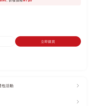
立即購買
大禮包活動