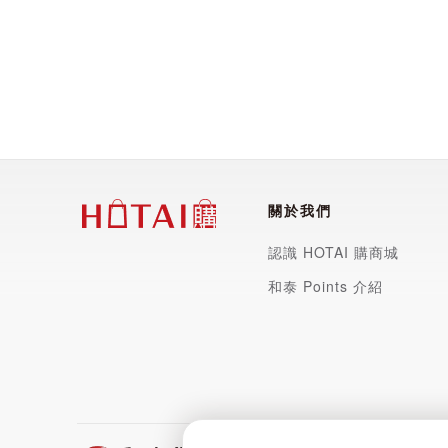
關於我們
認識 HOTAI 購商城
和泰 Points 介紹