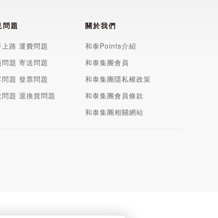
見問題
關於我們
手上路
運費問題
和泰Points介紹
員問題
寄送問題
和泰集團會員
單問題
發票問題
和泰集團隱私權政策
款問題
退換貨問題
和泰集團會員條款
和泰集團相關網站