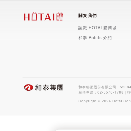
關於我們
認識 HOTAI 購商城
和泰 Points 介紹
和泰聯網股份有限公司 | 5538
服務專線：
02-5570-1788
| 
Copyright © 2024 Hotai Con