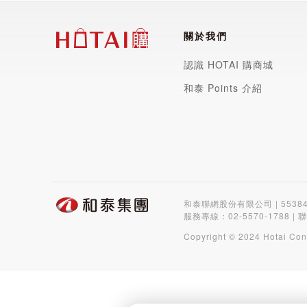
關於我們
認識 HOTAI 購商城
和泰 Points 介紹
和泰聯網股份有限公司 | 5538
服務專線：
02-5570-1788
| 
Copyright © 2024 Hotai Con