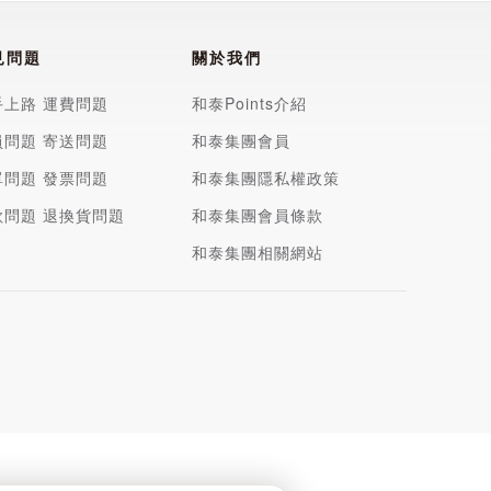
見問題
關於我們
手上路
運費問題
和泰Points介紹
員問題
寄送問題
和泰集團會員
單問題
發票問題
和泰集團隱私權政策
款問題
退換貨問題
和泰集團會員條款
和泰集團相關網站